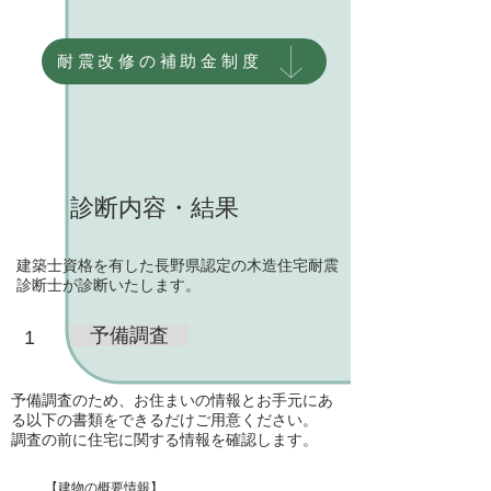
耐震改修の補助金制度
​診断内容・結果
​建築士資格を有した長野県認定の木造住宅耐震
診断士が診断いたします。
予備調査
​1
​予備調査のため、お住まいの情報とお手元にあ
る以下の書類をできるだけご用意ください。
調査の前に住宅に関する情報を確認します。
【建物の概要情報】