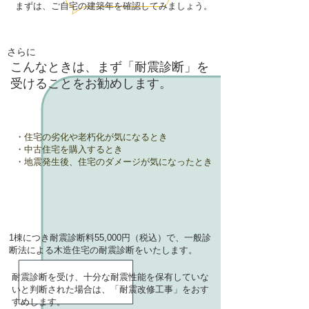
​まずは、ご自宅の建築年を確認してみましょう。
さらに
こんなときは、まず「耐震診断」を
受けることをお勧めします。
・住宅の劣化や老朽化が気になるとき
・中古住宅を購入するとき
・地震発生後、住宅のダメージが気になったとき
​1棟につき耐震診断料55,000円（税込）で、一般診
断法による木造住宅の耐震診断をいたします。
耐震診断を受け、十分な耐震性能を保有していな
いと判断された場合は、「耐震改修工事」をおす
すめします。